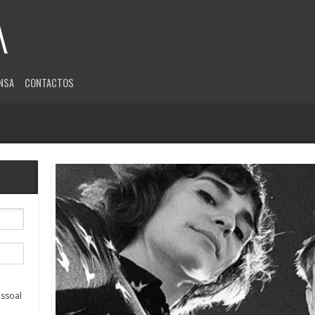
NSA
CONTACTOS
ssoal