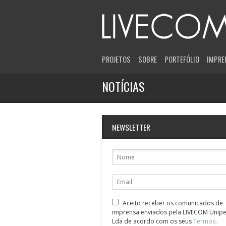
PROJETOS
SOBRE
PORTEFÓLIO
IMPRE
NOTÍCIAS
NEWSLETTER
Aceito receber os comunicados de
imprensa enviados pela LIVECOM Unipe
Lda de acordo com os seus
Termos,