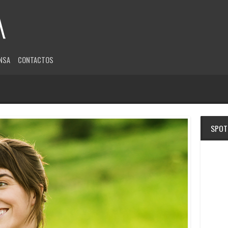
NSA
CONTACTOS
SPOT