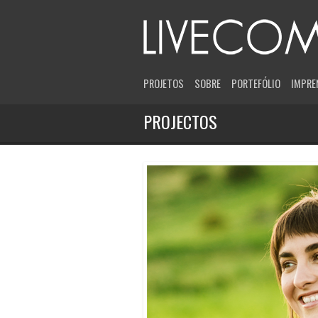
PROJETOS
SOBRE
PORTEFÓLIO
IMPRE
PROJECTOS