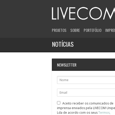
PROJETOS
SOBRE
PORTEFÓLIO
IMPRE
NOTÍCIAS
NEWSLETTER
Aceito receber os comunicados de
imprensa enviados pela LIVECOM Unipe
Lda de acordo com os seus
Termos,