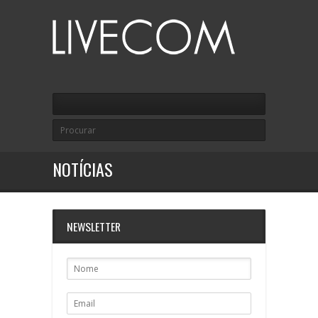
NOTÍCIAS
NEWSLETTER