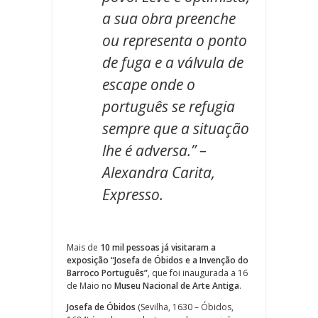
a sua obra preenche
ou representa o ponto
de fuga e a válvula de
escape onde o
português se refugia
sempre que a situação
lhe é adversa.” –
Alexandra Carita,
Expresso.
Mais de
10 mil pessoas já visitaram a
exposição “Josefa de Óbidos e a Invenção do
Barroco Português”
, que foi inaugurada a 16
de Maio no
Museu Nacional de Arte Antiga
.
Josefa de Óbidos
(Sevilha, 1630 – Óbidos,