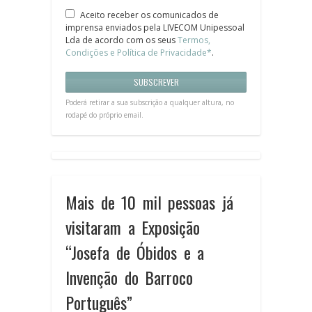
Aceito receber os comunicados de
imprensa enviados pela LIVECOM Unipessoal
Lda de acordo com os seus
Termos,
Condições e Política de Privacidade*
.
Poderá retirar a sua subscrição a qualquer altura, no
rodapé do próprio email.
Mais de 10 mil pessoas já
visitaram a Exposição
“Josefa de Óbidos e a
Invenção do Barroco
Português”