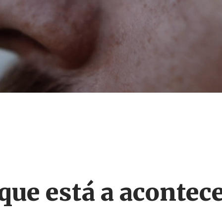
que está a acontec