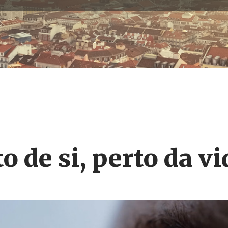
o de si, perto da vi