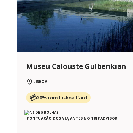
Museu Calouste Gulbenkian
LISBOA
20% com Lisboa Card
PONTUAÇÃO DOS VIAJANTES NO TRIPADVISOR