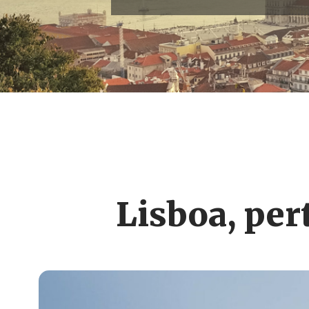
Lisboa, pert