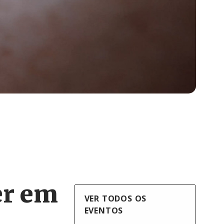
er em
VER TODOS OS
EVENTOS