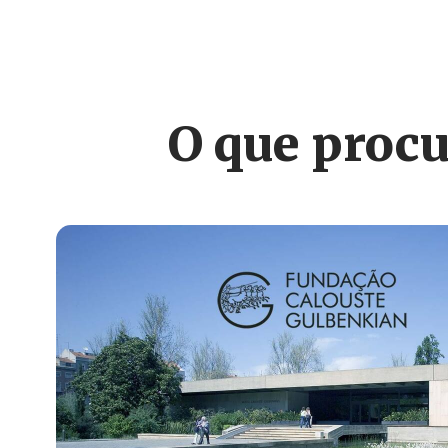
O que procu