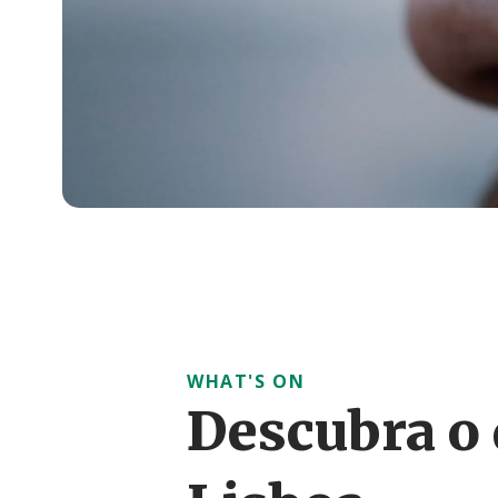
WHAT'S ON
Descubra o 