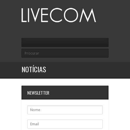
NOTÍCIAS
NEWSLETTER