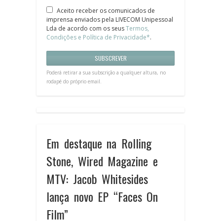
Aceito receber os comunicados de
imprensa enviados pela LIVECOM Unipessoal
Lda de acordo com os seus
Termos,
Condições e Política de Privacidade*
.
Poderá retirar a sua subscrição a qualquer altura, no
rodapé do próprio email.
Em destaque na Rolling
Stone, Wired Magazine e
MTV: Jacob Whitesides
lança novo EP “Faces On
Film”