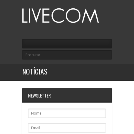
NOTÍCIAS
NEWSLETTER