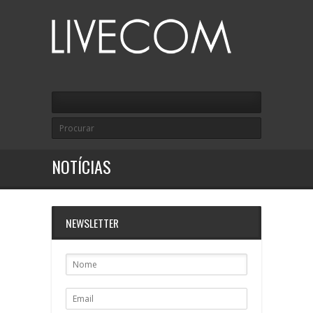
NOTÍCIAS
NEWSLETTER