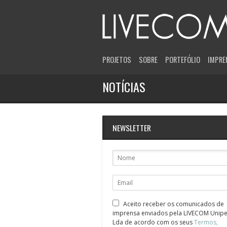
PROJETOS
SOBRE
PORTEFÓLIO
IMPRE
NOTÍCIAS
NEWSLETTER
Aceito receber os comunicados de
imprensa enviados pela LIVECOM Unipe
Lda de acordo com os seus
Termos,