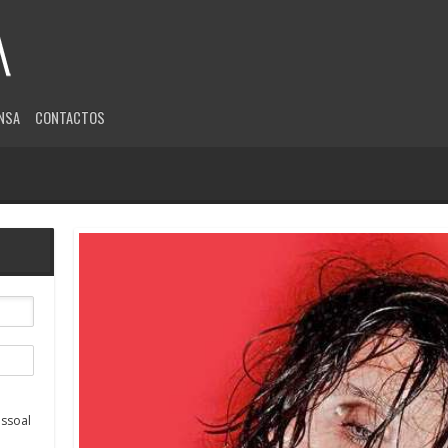
NSA
CONTACTOS
ssoal